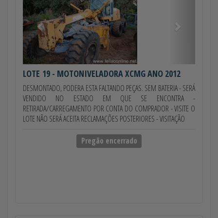
LOTE 19
- MOTONIVELADORA XCMG ANO 2012
DESMONTADO, PODERA ESTA FALTANDO PEÇAS. SEM BATERIA - SERÁ
VENDIDO NO ESTADO EM QUE SE ENCONTRA -
RETIRADA/CARREGAMENTO POR CONTA DO COMPRADOR - VISITE O
LOTE NÃO SERÁ ACEITA RECLAMAÇÕES POSTERIORES - VISITAÇÃO
Pregão encerrado