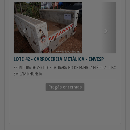
Anterior
Próximo
LOTE 42
- CARROCEREIA METÁLICA - ENVESP
ESTRUTURA DE VEÍCULOS DE TRABALHO DE ENERGIA ELÉTRICA - USO
EM CAMINHONETA
Pregão encerrado