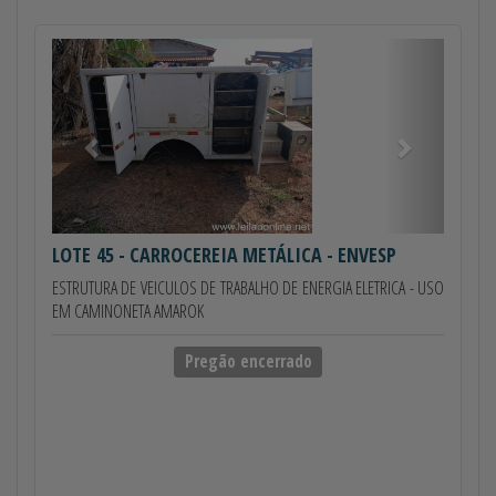
Anterior
Próximo
LOTE 45
- CARROCEREIA METÁLICA - ENVESP
ESTRUTURA DE VEICULOS DE TRABALHO DE ENERGIA ELETRICA - USO
EM CAMINONETA AMAROK
Pregão encerrado