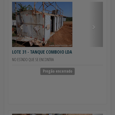
Anterior
Próximo
LOTE 31
- TANQUE COMBOIO LDA
NO ESTADO QUE SE ENCONTRA
Pregão encerrado