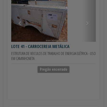
Anterior
Próximo
LOTE 41
- CARROCEREIA METÁLICA
ESTRUTURA DE VEICULOS DE TRABALHO DE ENERGIA ELÉTRICA - USO
EM CAMINHONETA
Pregão encerrado