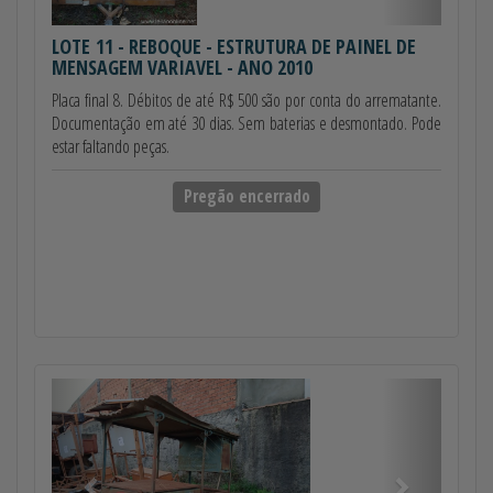
LOTE 11
- REBOQUE - ESTRUTURA DE PAINEL DE
MENSAGEM VARIAVEL - ANO 2010
Placa final 8. Débitos de até R$ 500 são por conta do arrematante.
Documentação em até 30 dias. Sem baterias e desmontado. Pode
estar faltando peças.
Pregão encerrado
Anterior
Próximo