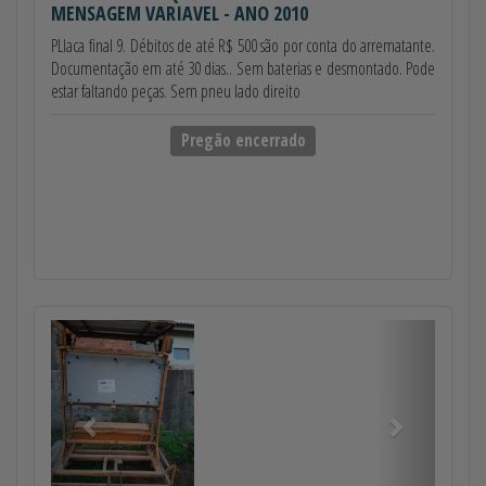
MENSAGEM VARIAVEL - ANO 2010
PLlaca final 9. Débitos de até R$ 500 são por conta do arrematante.
Documentação em até 30 dias.. Sem baterias e desmontado. Pode
estar faltando peças. Sem pneu lado direito
Pregão encerrado
Anterior
Próximo