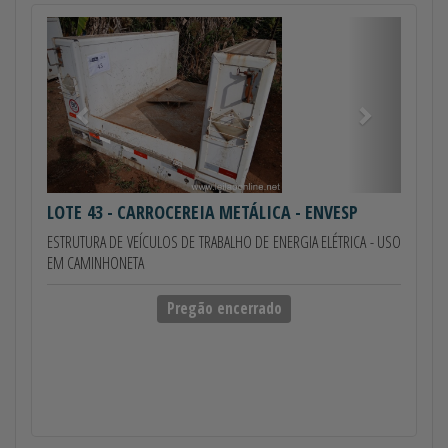
Anterior
Próximo
LOTE 43
- CARROCEREIA METÁLICA - ENVESP
ESTRUTURA DE VEÍCULOS DE TRABALHO DE ENERGIA ELÉTRICA - USO
EM CAMINHONETA
Pregão encerrado