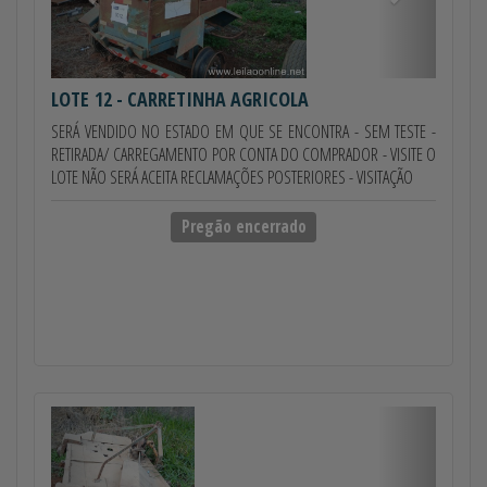
LOTE 12
- CARRETINHA AGRICOLA
SERÁ VENDIDO NO ESTADO EM QUE SE ENCONTRA - SEM TESTE -
RETIRADA/ CARREGAMENTO POR CONTA DO COMPRADOR - VISITE O
LOTE NÃO SERÁ ACEITA RECLAMAÇÕES POSTERIORES - VISITAÇÃO
Pregão encerrado
Anterior
Próximo