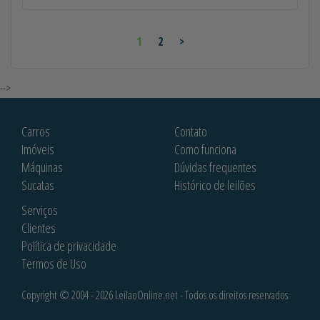
1
2
>
-->
Carros
Contato
Imóveis
Como funciona
Máquinas
Dúvidas frequentes
Sucatas
Histórico de leilões
Serviços
Clientes
Política de privacidade
Termos de Uso
Copyright © 2004 - 2026 LeilaoOnline.net - Todos os direitos reservados.