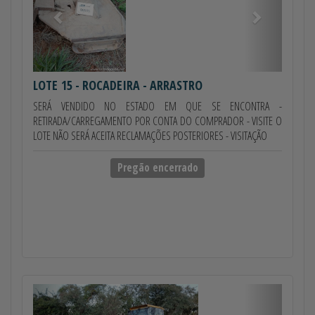
LOTE 15
- ROCADEIRA - ARRASTRO
SERÁ VENDIDO NO ESTADO EM QUE SE ENCONTRA -
RETIRADA/CARREGAMENTO POR CONTA DO COMPRADOR - VISITE O
LOTE NÃO SERÁ ACEITA RECLAMAÇÕES POSTERIORES - VISITAÇÃO
Pregão encerrado
Anterior
Próximo