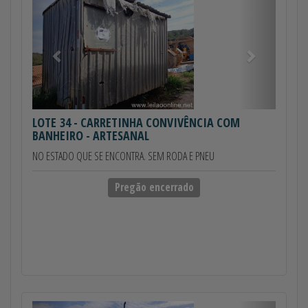
LOTE 34
- CARRETINHA CONVIVÊNCIA COM
BANHEIRO - ARTESANAL
NO ESTADO QUE SE ENCONTRA. SEM RODA E PNEU
Pregão encerrado