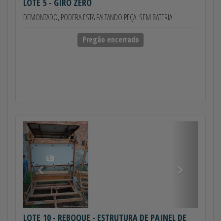
LOTE 5
- GIRO ZERO
DEMONTADO, PODERA ESTA FALTANDO PEÇA. SEM BATERIA
Pregão encerrado
Anterior
Próximo
LOTE 10
- REBOQUE - ESTRUTURA DE PAINEL DE