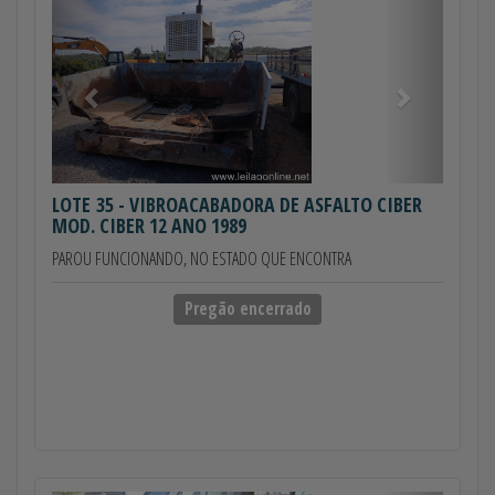
Anterior
Próximo
LOTE 35
- VIBROACABADORA DE ASFALTO CIBER
MOD. CIBER 12 ANO 1989
PAROU FUNCIONANDO, NO ESTADO QUE ENCONTRA
Pregão encerrado