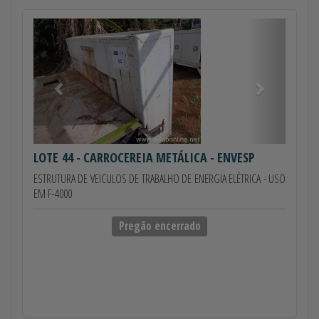
Anterior
Próximo
LOTE 44
- CARROCEREIA METÁLICA - ENVESP
ESTRUTURA DE VEICULOS DE TRABALHO DE ENERGIA ELÉTRICA - USO
EM F-4000
Pregão encerrado