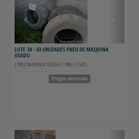
LOTE 38
- 03 UNIDADES PNEU DE MAQUINA
USADO
2 PNEU NA MEDIDA 19,5X24 E 1 PNEU 17,5X25
Pregão encerrado
Anterior
Próximo