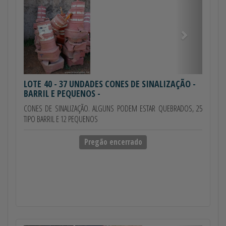
LOTE 40
- 37 UNDADES CONES DE SINALIZAÇÃO -
BARRIL E PEQUENOS -
CONES DE SINALIZAÇÃO. ALGUNS PODEM ESTAR QUEBRADOS, 25
TIPO BARRIL E 12 PEQUENOS
Pregão encerrado