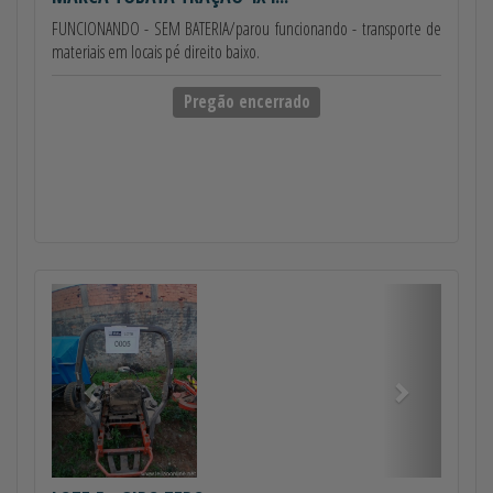
FUNCIONANDO - SEM BATERIA/parou funcionando - transporte de
materiais em locais pé direito baixo.
Pregão encerrado
Anterior
Próximo