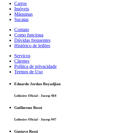
Carros
Imóveis
Máquinas
Sucatas
Contato
Como funciona
Dúvidas frequentes
Histórico de leilões
Serviços
Clientes
Política de privacidade
Termos de Uso
Eduardo Jordao Boyadjian
Leiloeiro Oficial - Jucesp 464
Guilherme Rossi
Leiloeiro Oficial - Jucesp 947
Gustavo Rossi