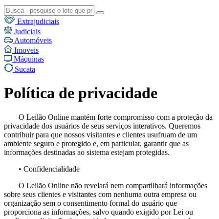
Extrajudiciais
Judiciais
Automóveis
Imoveis
Máquinas
Sucata
Política de privacidade
O Leilão Online mantém forte compromisso com a proteção da
privacidade dos usuários de seus serviços interativos. Queremos
contribuir para que nossos visitantes e clientes usufruam de um
ambiente seguro e protegido e, em particular, garantir que as
informações destinadas ao sistema estejam protegidas.
• Confidencialidade
O Leilão Online não revelará nem compartilhará informações
sobre seus clientes e visitantes com nenhuma outra empresa ou
organização sem o consentimento formal do usuário que
proporciona as informações, salvo quando exigido por Lei ou