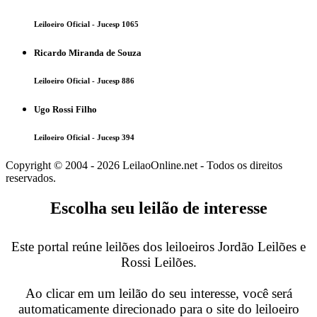
Leiloeiro Oficial - Jucesp 1065
Ricardo Miranda de Souza
Leiloeiro Oficial - Jucesp 886
Ugo Rossi Filho
Leiloeiro Oficial - Jucesp 394
Copyright © 2004 - 2026 LeilaoOnline.net - Todos os direitos
reservados.
Escolha seu leilão de interesse
Este portal reúne leilões dos leiloeiros Jordão Leilões e
Rossi Leilões.
Ao clicar em um leilão do seu interesse, você será
automaticamente direcionado para o site do leiloeiro