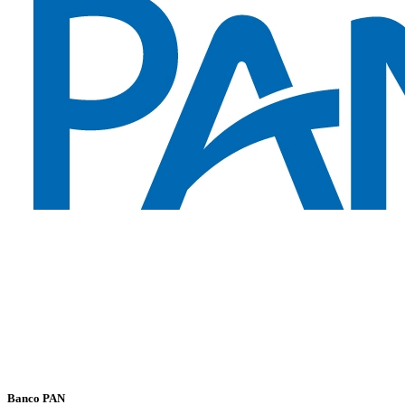
Banco PAN