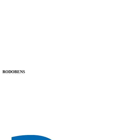
RODOBENS