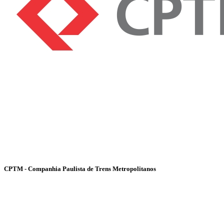
CPTM - Companhia Paulista de Trens Metropolitanos