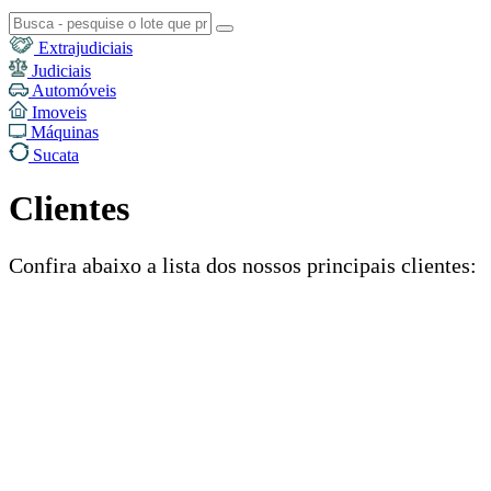
Extrajudiciais
Judiciais
Automóveis
Imoveis
Máquinas
Sucata
Clientes
Confira abaixo a lista dos nossos principais clientes: