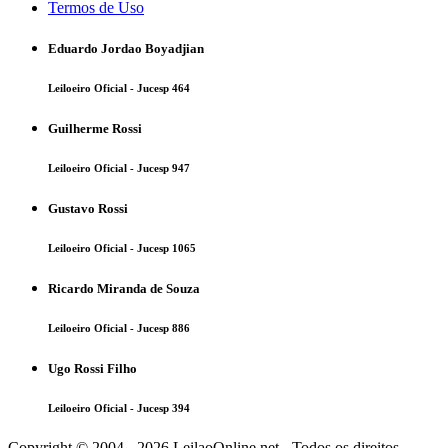
Termos de Uso
Eduardo Jordao Boyadjian
Leiloeiro Oficial - Jucesp 464
Guilherme Rossi
Leiloeiro Oficial - Jucesp 947
Gustavo Rossi
Leiloeiro Oficial - Jucesp 1065
Ricardo Miranda de Souza
Leiloeiro Oficial - Jucesp 886
Ugo Rossi Filho
Leiloeiro Oficial - Jucesp 394
Copyright © 2004 - 2026 LeilaoOnline.net - Todos os direitos