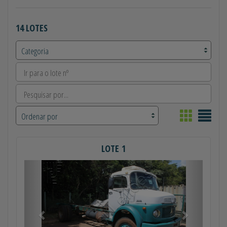
14 LOTES
LOTE 1
Anterior
Próximo