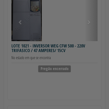
Anterior
Próximo
LOTE 1021
- INVERSOR WEG CFW 500 - 220V
TRIFASICO / 47 AMPERES/ 15CV
No estado em que se encontra
Pregão encerrado