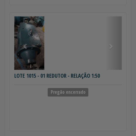
Anterior
Próximo
LOTE 1015
- 01 REDUTOR - RELAÇÃO 1:50
Pregão encerrado