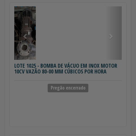
Anterior
Próximo
LOTE 1025
- BOMBA DE VÁCUO EM INOX MOTOR
10CV VAZÃO 80-00 MM CÚBICOS POR HORA
Pregão encerrado