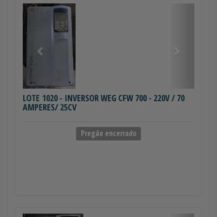
Anterior
Próximo
LOTE 1020
- INVERSOR WEG CFW 700 - 220V / 70
AMPERES/ 25CV
Pregão encerrado