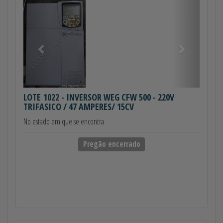
Anterior
Próximo
LOTE 1022
- INVERSOR WEG CFW 500 - 220V
TRIFASICO / 47 AMPERES/ 15CV
No estado em que se encontra
Pregão encerrado