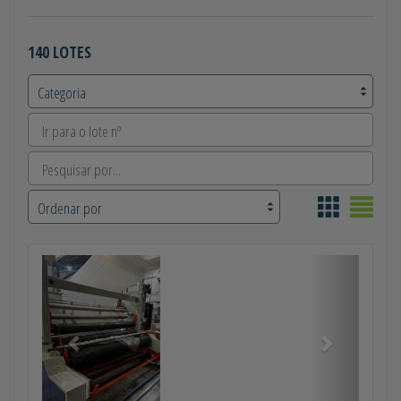
140 LOTES
Anterior
Próximo