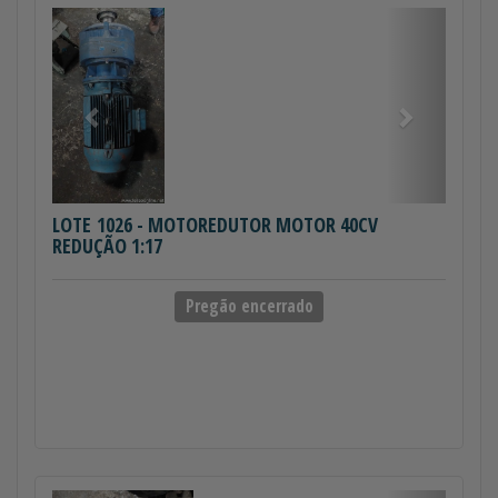
Anterior
Próximo
LOTE 1026
- MOTOREDUTOR MOTOR 40CV
REDUÇÃO 1:17
Pregão encerrado