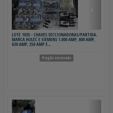
LOTE 1035
- CHAVES SECCIONADORAS/PARTIDA.
MARCA HOLEC E SIEMENS 1.000 AMP, 800 AMP,
630 AMP, 250 AMP E...
Pregão encerrado
Anterior
Próximo