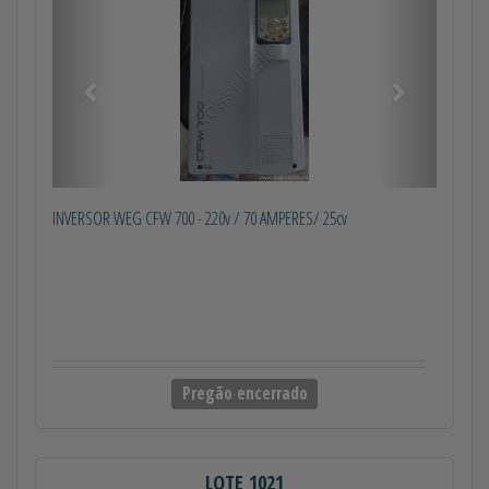
INVERSOR WEG CFW 700 - 220v / 70 AMPERES/ 25cv
Pregão encerrado
LOTE 1021