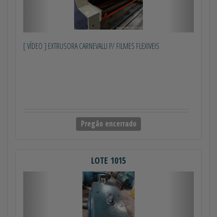
[ VÍDEO ] EXTRUSORA CARNEVALLI P/ FILMES FLEXIVEIS
Pregão encerrado
LOTE 1015
Anterior
Próximo