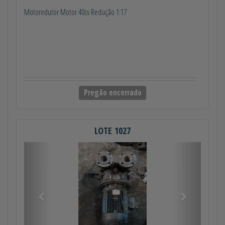
Motoredutor Motor 40cv Redução 1:17
Pregão encerrado
LOTE 1027
Anterior
Próximo