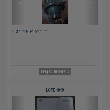
01 REDUTOR - RELAÇÃO 1:50
Pregão encerrado
LOTE 1019
Anterior
Próximo