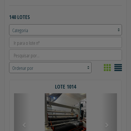
140 LOTES
LOTE 1014
Anterior
Próximo