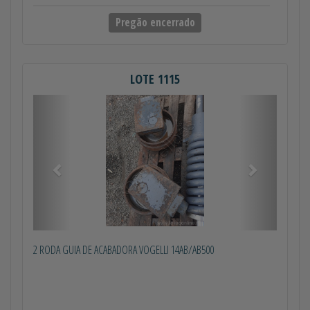
Pregão encerrado
LOTE 1115
Anterior
Próximo
2 RODA GUIA DE ACABADORA VOGELLI 14AB/AB500