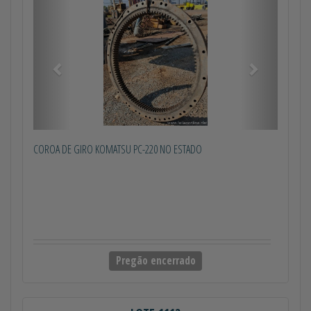
Anterior
Próximo
COROA DE GIRO KOMATSU PC-220 NO ESTADO
Pregão encerrado