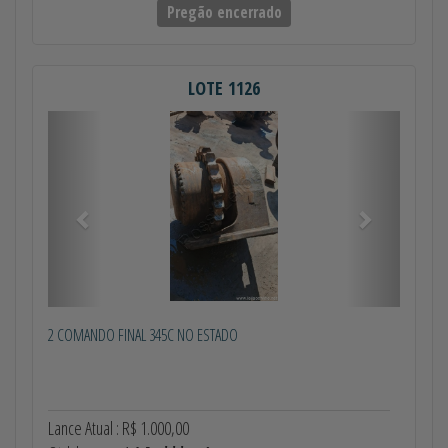
Pregão encerrado
LOTE 1126
Anterior
Próximo
2 COMANDO FINAL 345C NO ESTADO
Lance Atual : R$ 1.000,00