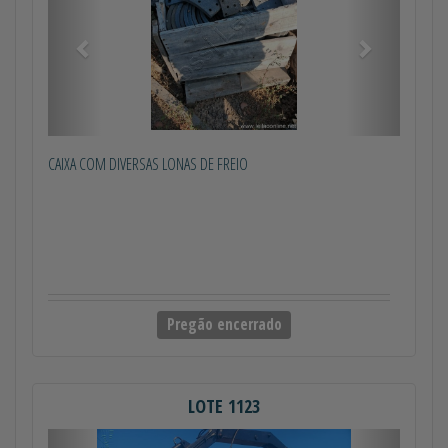
CAIXA COM DIVERSAS LONAS DE FREIO
Pregão encerrado
LOTE 1123
Anterior
Próximo