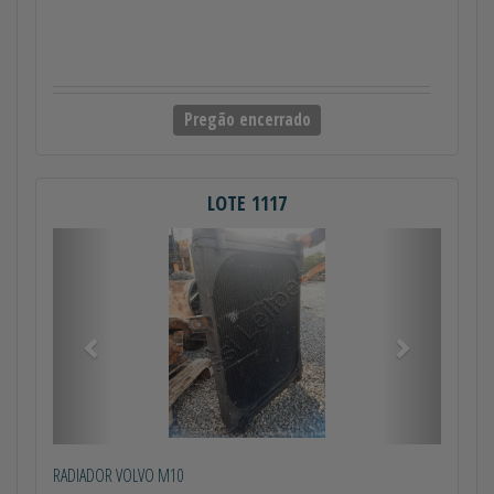
Pregão encerrado
LOTE 1117
Anterior
Próximo
RADIADOR VOLVO M10