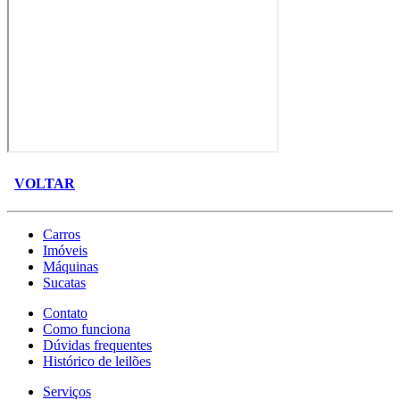
VOLTAR
Carros
Imóveis
Máquinas
Sucatas
Contato
Como funciona
Dúvidas frequentes
Histórico de leilões
Serviços