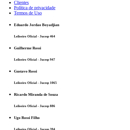
Clientes
Política de privacidade
Termos de Uso
Eduardo Jordao Boyadjian
Leiloeiro Oficial - Jucesp 464
Guilherme Rossi
Leiloeiro Oficial - Jucesp 947
Gustavo Rossi
Leiloeiro Oficial - Jucesp 1065
Ricardo Miranda de Souza
Leiloeiro Oficial - Jucesp 886
Ugo Rossi Filho
Leiloeiro Oficial - Jucesp 394