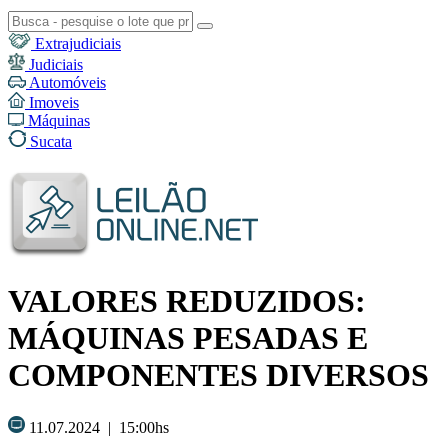
Extrajudiciais
Judiciais
Automóveis
Imoveis
Máquinas
Sucata
VALORES REDUZIDOS:
MÁQUINAS PESADAS E
COMPONENTES DIVERSOS
11.07.2024 | 15:00hs