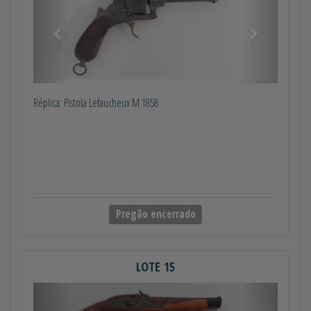
Réplica: Pistola Lefaucheux M 1858
Pregão encerrado
LOTE 15
Anterior
Próximo