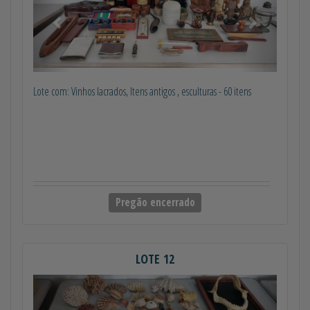
Lote com: Vinhos lacrados, Itens antigos , esculturas - 60 itens
Pregão encerrado
LOTE 12
Anterior
Próximo