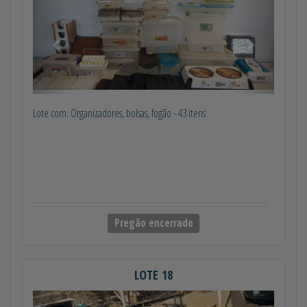
Lote com: Organizadores, bolsas, fogão - 43 itens
Pregão encerrado
LOTE 18
Anterior
Próximo