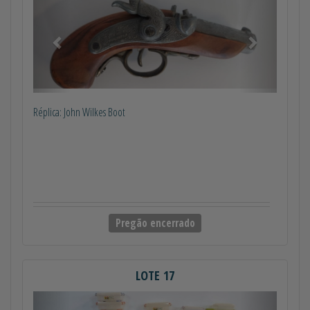
Réplica: John Wilkes Boot
Pregão encerrado
LOTE 17
Anterior
Próximo