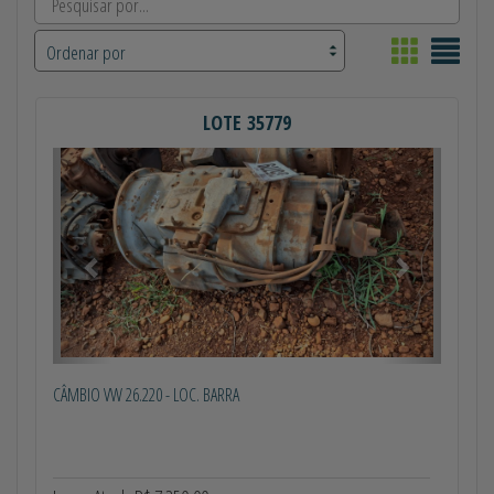
LOTE 35779
Anterior
Próximo
CÂMBIO VW 26.220 - LOC. BARRA