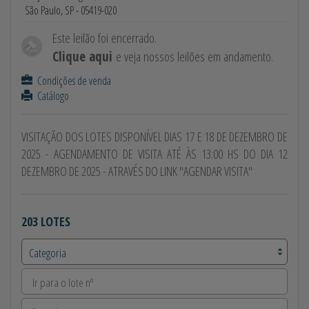
São Paulo, SP - 05419-020
Este leilão foi encerrado.
Clique aqui
e veja nossos leilões em andamento.
Condições de venda
Catálogo
VISITAÇÃO DOS LOTES DISPONÍVEL DIAS 17 E 18 DE DEZEMBRO DE
2025 - AGENDAMENTO DE VISITA ATÉ ÀS 13:00 HS DO DIA 12
DEZEMBRO DE 2025 - ATRAVÉS DO LINK ''AGENDAR VISITA''
203 LOTES