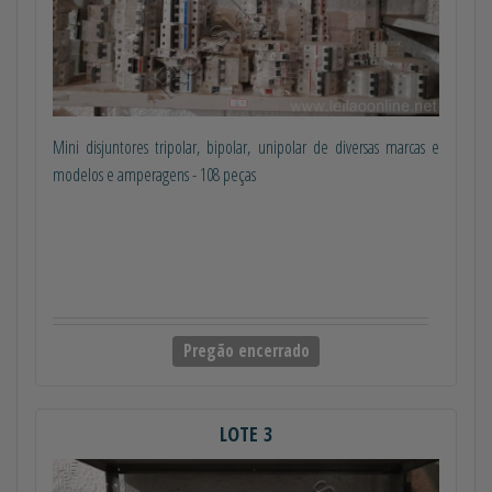
Mini disjuntores tripolar, bipolar, unipolar de diversas marcas e
modelos e amperagens - 108 peças
Pregão encerrado
LOTE 3