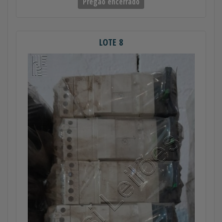
Pregão encerrado
LOTE 8