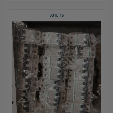
LOTE 16