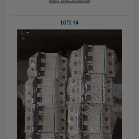
LOTE 14