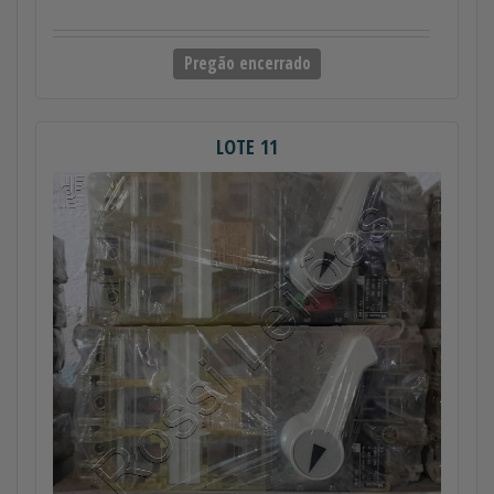
Pregão encerrado
LOTE 11