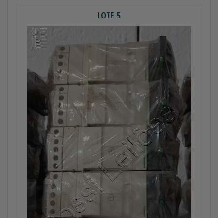
LOTE 5