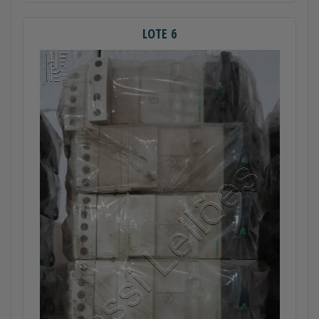
LOTE 6