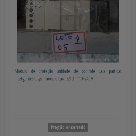
Módulo de proteção unidade de controle para partidas
inteligentes tesys - modelo Luca 32FU - 110~240 V ...
Pregão encerrado