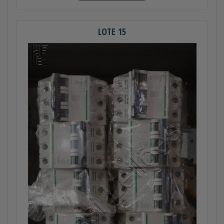
LOTE 15