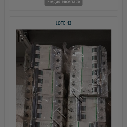
Pregão encerrado
LOTE 13