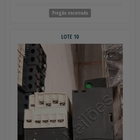
Pregão encerrado
LOTE 10