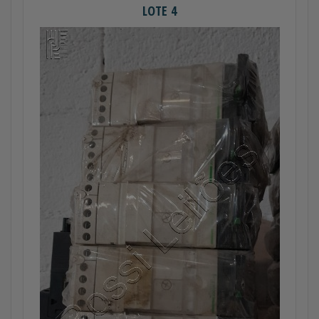
LOTE 4