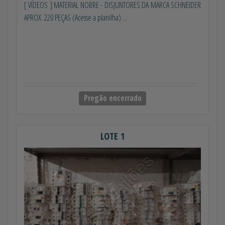
[ VÍDEOS ] MATERIAL NOBRE - DISJUNTORES DA MARCA SCHNEIDER
APROX. 220 PEÇAS (Acesse a planilha) ...
Pregão encerrado
LOTE 1