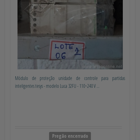
Módulo de proteção unidade de controle para partidas
inteligentes tesys - modelo Luca 32FU - 110~240 V ...
Pregão encerrado