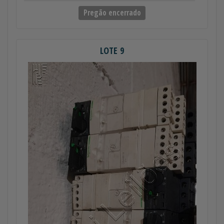
Pregão encerrado
LOTE 9