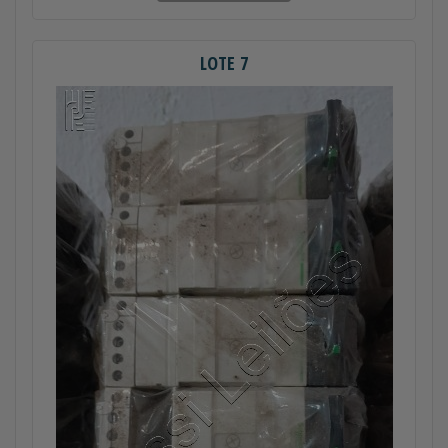
LOTE 7