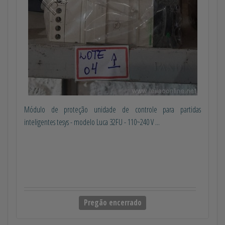
Módulo de proteção unidade de controle para partidas
inteligentes tesys - modelo Luca 32FU - 110~240 V ...
Pregão encerrado