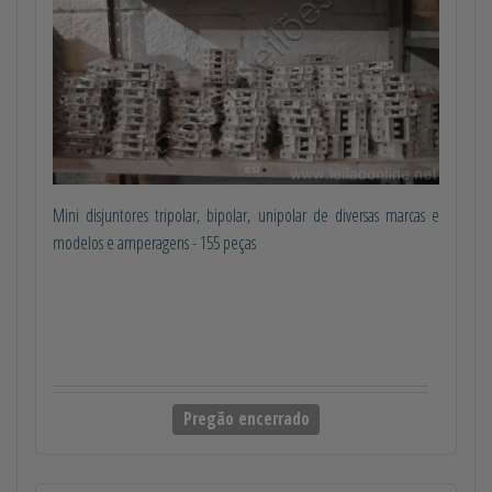
Mini disjuntores tripolar, bipolar, unipolar de diversas marcas e
modelos e amperagens - 155 peças
Pregão encerrado