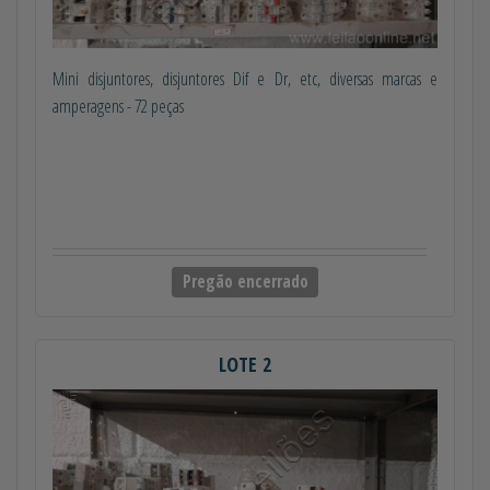
Mini disjuntores, disjuntores Dif e Dr, etc, diversas marcas e
amperagens - 72 peças
Pregão encerrado
LOTE 2