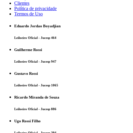
Clientes
Política de privacidade
Termos de Uso
Eduardo Jordao Boyadjian
Leiloeiro Oficial - Jucesp 464
Guilherme Rossi
Leiloeiro Oficial - Jucesp 947
Gustavo Rossi
Leiloeiro Oficial - Jucesp 1065
Ricardo Miranda de Souza
Leiloeiro Oficial - Jucesp 886
Ugo Rossi Filho
Leiloeiro Oficial - Jucesp 394