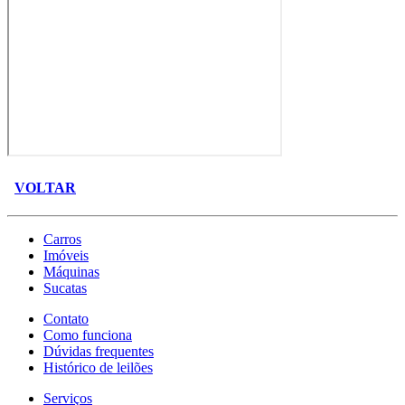
VOLTAR
Carros
Imóveis
Máquinas
Sucatas
Contato
Como funciona
Dúvidas frequentes
Histórico de leilões
Serviços