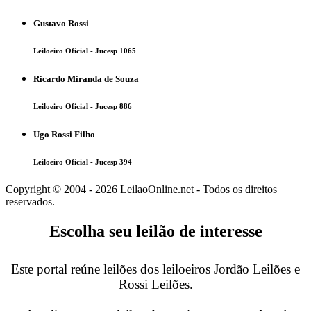
Gustavo Rossi
Leiloeiro Oficial - Jucesp 1065
Ricardo Miranda de Souza
Leiloeiro Oficial - Jucesp 886
Ugo Rossi Filho
Leiloeiro Oficial - Jucesp 394
Copyright © 2004 - 2026 LeilaoOnline.net - Todos os direitos
reservados.
Escolha seu leilão de interesse
Este portal reúne leilões dos leiloeiros Jordão Leilões e
Rossi Leilões.